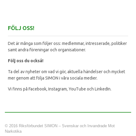
FÖLJ OSS!
Det är många som följer oss: medlemmar, intresserade, politiker
samt andra föreningar och organisationer.
Följ oss du också!
Ta del av nyheter om vad vi gör, aktuella händelser och mycket
mer genom att följa SIMON i våra sociala medier.
Vi finns på Facebook, Instagram, YouTube och LinkedIn.
© 2016 Riksförbundet SIMON – Svenskar och Invandrade Mot
Narkotika