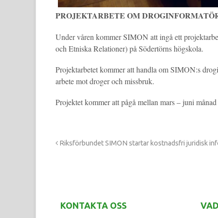
PROJEKTARBETE OM DROGINFORMATÖ
Under våren kommer SIMON att ingå ett projektarbe
och Etniska Relationer) på Södertörns högskola.
Projektarbetet kommer att handla om SIMON:s drogi
arbete mot droger och missbruk.
Projektet kommer att pågå mellan mars – juni månad
Riksförbundet SIMON startar kostnadsfri juridisk i
KONTAKTA OSS
VAD