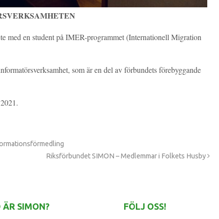
RSVERKSAMHETEN
te med en student på IMER-programmet (Internationell Migration
nformatörsverksamhet, som är en del av förbundets förebyggande
 2021.
nformationsförmedling
Riksförbundet SIMON – Medlemmar i Folkets Husby
 ÄR SIMON?
FÖLJ OSS!