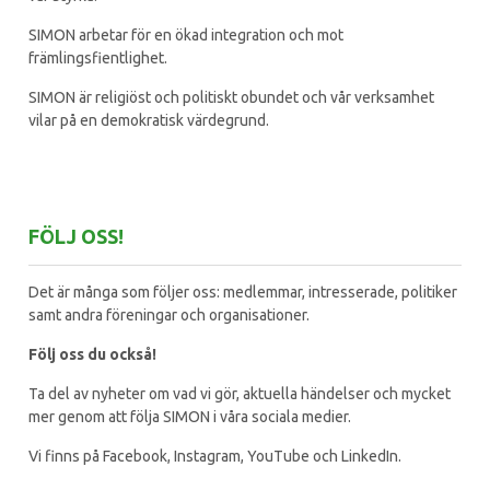
SIMON arbetar för en ökad integration och mot
främlingsfientlighet.
SIMON är religiöst och politiskt obundet och vår verksamhet
vilar på en demokratisk värdegrund.
FÖLJ OSS!
Det är många som följer oss: medlemmar, intresserade, politiker
samt andra föreningar och organisationer.
Följ oss du också!
Ta del av nyheter om vad vi gör, aktuella händelser och mycket
mer genom att följa SIMON i våra sociala medier.
Vi finns på Facebook, Instagram, YouTube och LinkedIn.