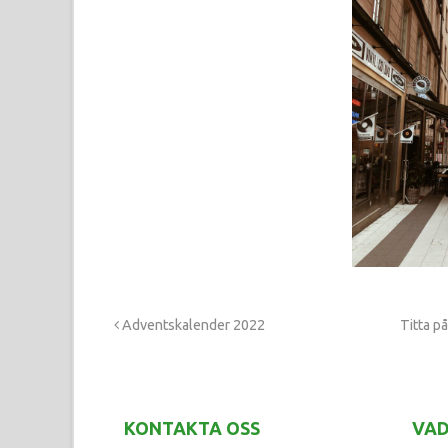
Adventskalender 2022
Titta p
KONTAKTA OSS
VAD