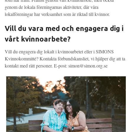
genom de lokala föreningarnas aktiviteter, där våra
lokalföreningar har verksamhet som är riktad till kvinnor.
Vill du vara med och engagera dig i
vårt kvinnoarbete?
Vill du engagera dig lokalt i kvinnoarbetet eller i SIMONS
Kvinnokommitté? Kontakta förbundskansliet, vi hjälper dig att ta
kontakt med rätt personer. E-post: simon@simon.org.se