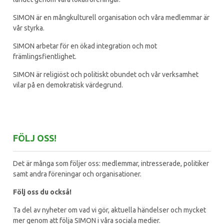
SIMON är en mångkulturell organisation och våra medlemmar är
vår styrka.
SIMON arbetar för en ökad integration och mot
främlingsfientlighet.
SIMON är religiöst och politiskt obundet och vår verksamhet
vilar på en demokratisk värdegrund.
FÖLJ OSS!
Det är många som följer oss: medlemmar, intresserade, politiker
samt andra föreningar och organisationer.
Följ oss du också!
Ta del av nyheter om vad vi gör, aktuella händelser och mycket
mer genom att följa SIMON i våra sociala medier.