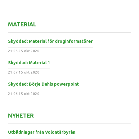
MATERIAL
Skyddad: Material för droginformatörer
21:05
25 okt 2020
Skyddad: Material 1
21:07
15 okt 2020
Skyddad: Börje Dahls powerpoint
21:06
15 okt 2020
NYHETER
Utbildningar från Volontärbyrån