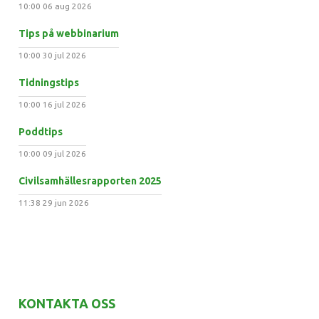
10:00
06 aug 2026
Tips på webbinarium
10:00
30 jul 2026
Tidningstips
10:00
16 jul 2026
Poddtips
10:00
09 jul 2026
Civilsamhällesrapporten 2025
11:38
29 jun 2026
KONTAKTA OSS