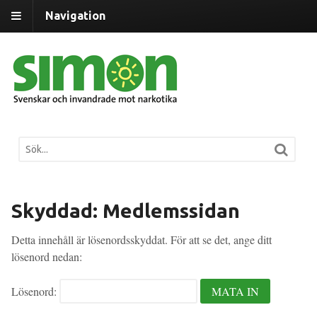
Navigation
Skyddad: Medlemssidan
Detta innehåll är lösenordsskyddat. För att se det, ange ditt
lösenord nedan:
Lösenord: