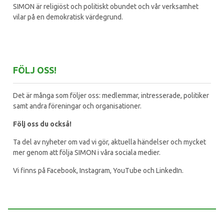
SIMON är religiöst och politiskt obundet och vår verksamhet
vilar på en demokratisk värdegrund.
FÖLJ OSS!
Det är många som följer oss: medlemmar, intresserade, politiker
samt andra föreningar och organisationer.
Följ oss du också!
Ta del av nyheter om vad vi gör, aktuella händelser och mycket
mer genom att följa SIMON i våra sociala medier.
Vi finns på Facebook, Instagram, YouTube och LinkedIn.