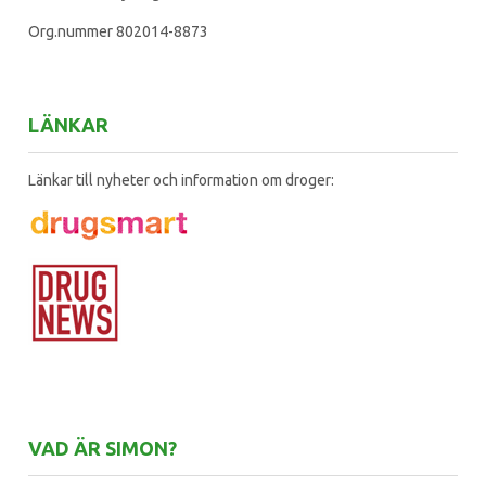
Org.nummer 802014-8873
LÄNKAR
Länkar till nyheter och information om droger:
VAD ÄR SIMON?