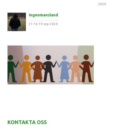
2020
Ingenmansland
21:16
19 sep 2020
KONTAKTA OSS