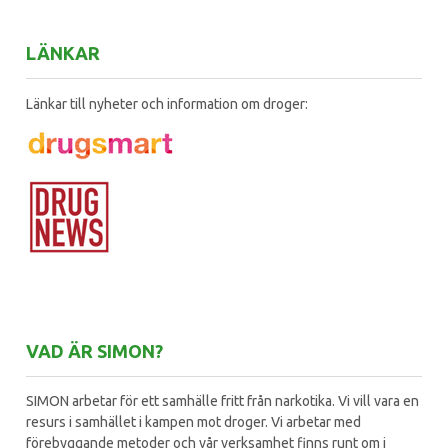
LÄNKAR
Länkar till nyheter och information om droger:
VAD ÄR SIMON?
SIMON arbetar för ett samhälle fritt från narkotika. Vi vill vara en
resurs i samhället i kampen mot droger. Vi arbetar med
förebyggande metoder och vår verksamhet finns runt om i