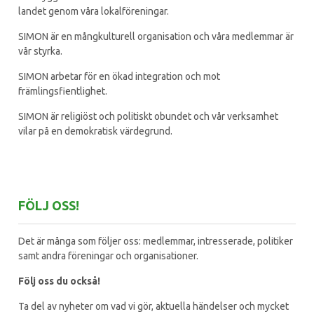
landet genom våra lokalföreningar.
SIMON är en mångkulturell organisation och våra medlemmar är
vår styrka.
SIMON arbetar för en ökad integration och mot
främlingsfientlighet.
SIMON är religiöst och politiskt obundet och vår verksamhet
vilar på en demokratisk värdegrund.
FÖLJ OSS!
Det är många som följer oss: medlemmar, intresserade, politiker
samt andra föreningar och organisationer.
Följ oss du också!
Ta del av nyheter om vad vi gör, aktuella händelser och mycket