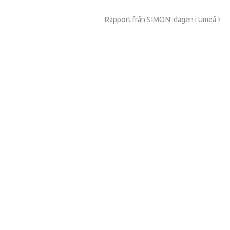
Rapport från SIMON-dagen i Umeå