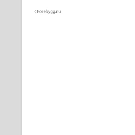
Förebygg.nu