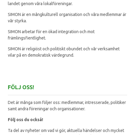
landet genom våra lokalföreningar.
SIMON är en mångkulturell organisation och våra medlemmar är
vår styrka.
SIMON arbetar för en ökad integration och mot
främlingsfientlighet.
SIMON är religiöst och politiskt obundet och vår verksamhet
vilar på en demokratisk värdegrund.
FÖLJ OSS!
Det är många som följer oss: medlemmar, intresserade, politiker
samt andra föreningar och organisationer.
Följ oss du också!
Ta del av nyheter om vad vi gör, aktuella händelser och mycket