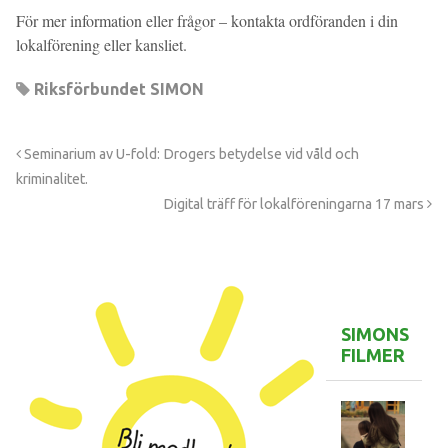
För mer information eller frågor – kontakta ordföranden i din
lokalförening eller kansliet.
Riksförbundet SIMON
Seminarium av U-fold: Drogers betydelse vid våld och
kriminalitet.
Digital träff för lokalföreningarna 17 mars
SIMONS
FILMER