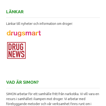
LÄNKAR
Länkar till nyheter och information om droger:
VAD ÄR SIMON?
SIMON arbetar för ett samhälle fritt från narkotika. Vi vill vara en
resurs i samhället i kampen mot droger. Vi arbetar med
förebyggande metoder och vår verksamhet finns runt om i