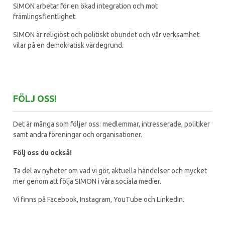
SIMON arbetar för en ökad integration och mot
främlingsfientlighet.
SIMON är religiöst och politiskt obundet och vår verksamhet
vilar på en demokratisk värdegrund.
FÖLJ OSS!
Det är många som följer oss: medlemmar, intresserade, politiker
samt andra föreningar och organisationer.
Följ oss du också!
Ta del av nyheter om vad vi gör, aktuella händelser och mycket
mer genom att följa SIMON i våra sociala medier.
Vi finns på Facebook, Instagram, YouTube och LinkedIn.