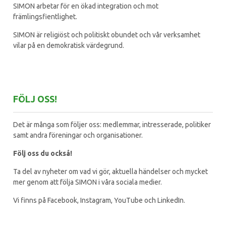
SIMON arbetar för en ökad integration och mot
främlingsfientlighet.
SIMON är religiöst och politiskt obundet och vår verksamhet
vilar på en demokratisk värdegrund.
FÖLJ OSS!
Det är många som följer oss: medlemmar, intresserade, politiker
samt andra föreningar och organisationer.
Följ oss du också!
Ta del av nyheter om vad vi gör, aktuella händelser och mycket
mer genom att följa SIMON i våra sociala medier.
Vi finns på Facebook, Instagram, YouTube och LinkedIn.