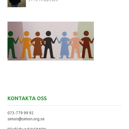
KONTAKTA OSS
073-779 99 92
simon@simon.org.se