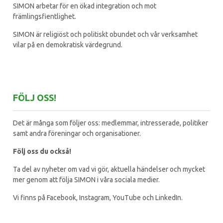
SIMON arbetar för en ökad integration och mot
främlingsfientlighet.
SIMON är religiöst och politiskt obundet och vår verksamhet
vilar på en demokratisk värdegrund.
FÖLJ OSS!
Det är många som följer oss: medlemmar, intresserade, politiker
samt andra föreningar och organisationer.
Följ oss du också!
Ta del av nyheter om vad vi gör, aktuella händelser och mycket
mer genom att följa SIMON i våra sociala medier.
Vi finns på Facebook, Instagram, YouTube och LinkedIn.