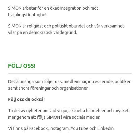
SIMON arbetar för en ökad integration och mot
främlingsfientlighet.
SIMON är religiöst och politiskt obundet och vår verksamhet
vilar på en demokratisk värdegrund.
FÖLJ OSS!
Det är många som följer oss: medlemmar, intresserade, politiker
samt andra föreningar och organisationer.
Följ oss du också!
Ta del av nyheter om vad vi gör, aktuella händelser och mycket
mer genom att följa SIMON i våra sociala medier.
Vi finns på Facebook, Instagram, YouTube och LinkedIn.