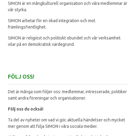
SIMON är en mångkulturell organisation och våra medlemmar är
vår styrka.
SIMON arbetar för en ökad integration och mot
främlingsfientlighet.
SIMON är religiöst och politiskt obundet och vår verksamhet
vilar på en demokratisk värdegrund.
FÖLJ OSS!
Det är många som följer oss: medlemmar, intresserade, politiker
samt andra föreningar och organisationer.
Följ oss du också!
Ta del av nyheter om vad vi gör, aktuella händelser och mycket
mer genom att följa SIMON i våra sociala medier.