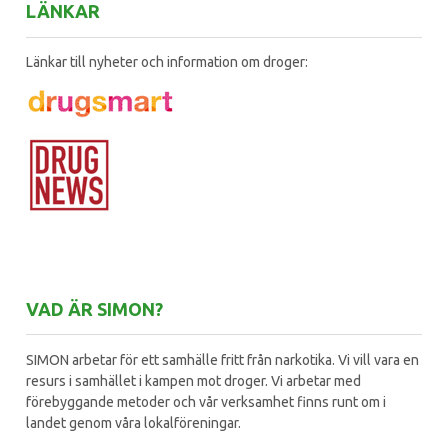
LÄNKAR
Länkar till nyheter och information om droger:
VAD ÄR SIMON?
SIMON arbetar för ett samhälle fritt från narkotika. Vi vill vara en
resurs i samhället i kampen mot droger. Vi arbetar med
förebyggande metoder och vår verksamhet finns runt om i
landet genom våra lokalföreningar.