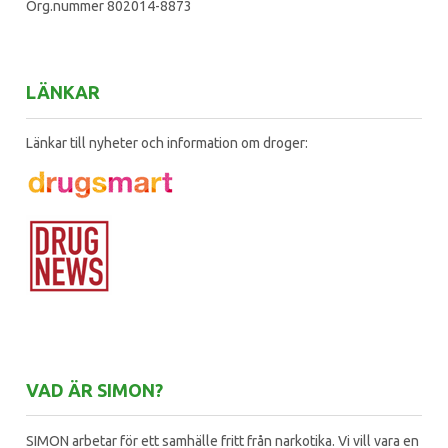
Org.nummer 802014-8873
LÄNKAR
Länkar till nyheter och information om droger:
VAD ÄR SIMON?
SIMON arbetar för ett samhälle fritt från narkotika. Vi vill vara en