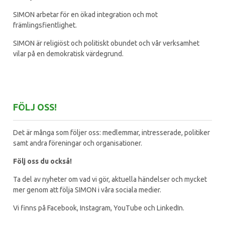
SIMON arbetar för en ökad integration och mot
främlingsfientlighet.
SIMON är religiöst och politiskt obundet och vår verksamhet
vilar på en demokratisk värdegrund.
FÖLJ OSS!
Det är många som följer oss: medlemmar, intresserade, politiker
samt andra föreningar och organisationer.
Följ oss du också!
Ta del av nyheter om vad vi gör, aktuella händelser och mycket
mer genom att följa SIMON i våra sociala medier.
Vi finns på Facebook, Instagram, YouTube och LinkedIn.