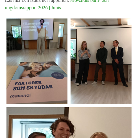
ungdomsrapport 2026 | Junis