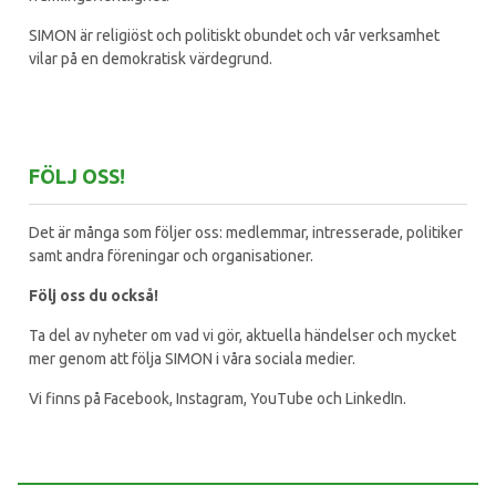
SIMON är religiöst och politiskt obundet och vår verksamhet
vilar på en demokratisk värdegrund.
FÖLJ OSS!
Det är många som följer oss: medlemmar, intresserade, politiker
samt andra föreningar och organisationer.
Följ oss du också!
Ta del av nyheter om vad vi gör, aktuella händelser och mycket
mer genom att följa SIMON i våra sociala medier.
Vi finns på Facebook, Instagram, YouTube och LinkedIn.