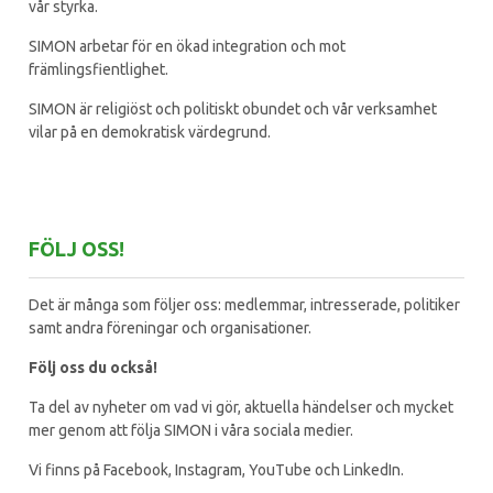
vår styrka.
SIMON arbetar för en ökad integration och mot
främlingsfientlighet.
SIMON är religiöst och politiskt obundet och vår verksamhet
vilar på en demokratisk värdegrund.
FÖLJ OSS!
Det är många som följer oss: medlemmar, intresserade, politiker
samt andra föreningar och organisationer.
Följ oss du också!
Ta del av nyheter om vad vi gör, aktuella händelser och mycket
mer genom att följa SIMON i våra sociala medier.
Vi finns på Facebook, Instagram, YouTube och LinkedIn.