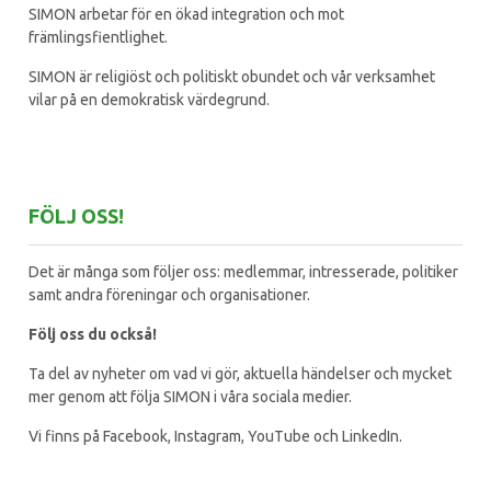
SIMON arbetar för en ökad integration och mot
främlingsfientlighet.
SIMON är religiöst och politiskt obundet och vår verksamhet
vilar på en demokratisk värdegrund.
FÖLJ OSS!
Det är många som följer oss: medlemmar, intresserade, politiker
samt andra föreningar och organisationer.
Följ oss du också!
Ta del av nyheter om vad vi gör, aktuella händelser och mycket
mer genom att följa SIMON i våra sociala medier.
Vi finns på Facebook, Instagram, YouTube och LinkedIn.