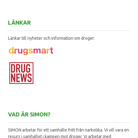
LÄNKAR
Länkar till nyheter och information om droger:
VAD ÄR SIMON?
SIMON arbetar för ett samhälle fritt från narkotika. Vi vill vara en
resurs i samhället i kampen mot droger. Vi arbetar med