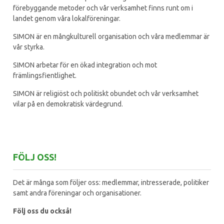
förebyggande metoder och vår verksamhet finns runt om i
landet genom våra lokalföreningar.
SIMON är en mångkulturell organisation och våra medlemmar är
vår styrka.
SIMON arbetar för en ökad integration och mot
främlingsfientlighet.
SIMON är religiöst och politiskt obundet och vår verksamhet
vilar på en demokratisk värdegrund.
FÖLJ OSS!
Det är många som följer oss: medlemmar, intresserade, politiker
samt andra föreningar och organisationer.
Följ oss du också!